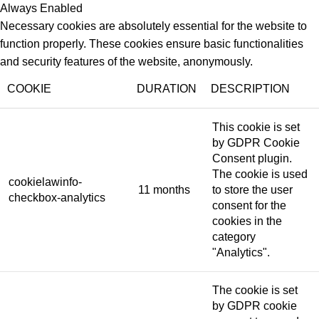
Always Enabled
Necessary cookies are absolutely essential for the website to
function properly. These cookies ensure basic functionalities
and security features of the website, anonymously.
COOKIE
DURATION
DESCRIPTION
This cookie is set
by GDPR Cookie
Consent plugin.
The cookie is used
cookielawinfo-
11 months
to store the user
checkbox-analytics
consent for the
cookies in the
category
"Analytics".
The cookie is set
by GDPR cookie