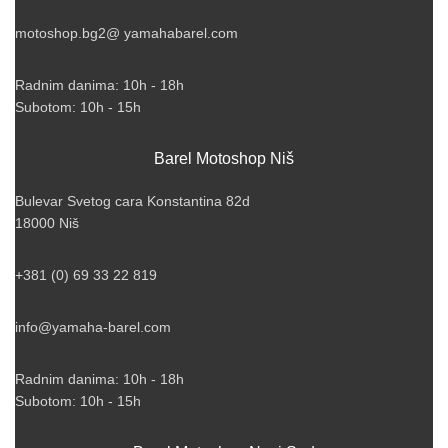
motoshop.bg2@ yamahabarel.com
Radnim danima: 10h - 18h
Subotom: 10h - 15h
Barel Motoshop Niš
Bulevar Svetog cara Konstantina 82d
18000 Niš
+381 (0) 69 33 22 819
info@yamaha-barel.com
Radnim danima: 10h - 18h
Subotom: 10h - 15h