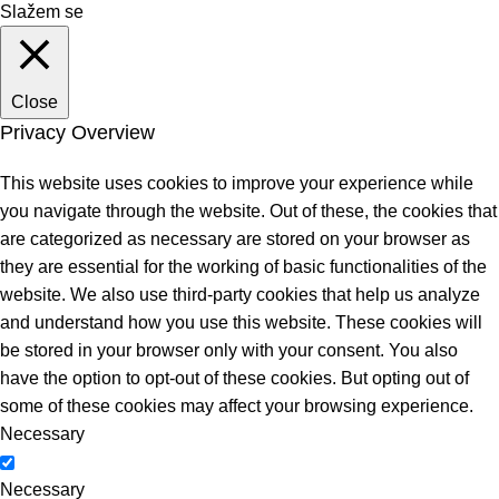
Slažem se
Close
Privacy Overview
This website uses cookies to improve your experience while
you navigate through the website. Out of these, the cookies that
are categorized as necessary are stored on your browser as
they are essential for the working of basic functionalities of the
website. We also use third-party cookies that help us analyze
and understand how you use this website. These cookies will
be stored in your browser only with your consent. You also
have the option to opt-out of these cookies. But opting out of
some of these cookies may affect your browsing experience.
Necessary
Necessary