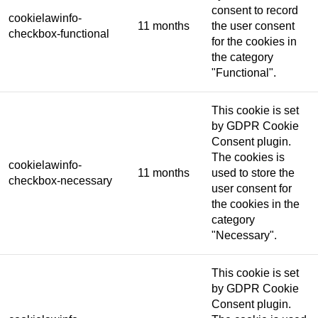
consent to record
cookielawinfo-
11 months
the user consent
checkbox-functional
for the cookies in
the category
"Functional".
This cookie is set
by GDPR Cookie
Consent plugin.
The cookies is
cookielawinfo-
11 months
used to store the
checkbox-necessary
user consent for
the cookies in the
category
"Necessary".
This cookie is set
by GDPR Cookie
Consent plugin.