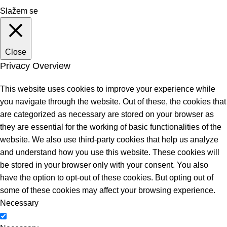
Slažem se
Close
Privacy Overview
This website uses cookies to improve your experience while
you navigate through the website. Out of these, the cookies that
are categorized as necessary are stored on your browser as
they are essential for the working of basic functionalities of the
website. We also use third-party cookies that help us analyze
and understand how you use this website. These cookies will
be stored in your browser only with your consent. You also
have the option to opt-out of these cookies. But opting out of
some of these cookies may affect your browsing experience.
Necessary