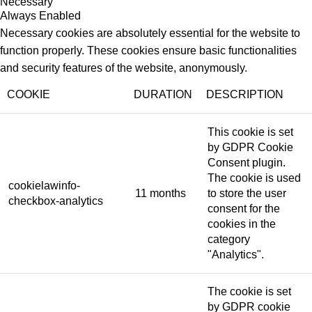
Necessary
Always Enabled
Necessary cookies are absolutely essential for the website to
function properly. These cookies ensure basic functionalities
and security features of the website, anonymously.
COOKIE
DURATION
DESCRIPTION
This cookie is set
by GDPR Cookie
Consent plugin.
The cookie is used
cookielawinfo-
11 months
to store the user
checkbox-analytics
consent for the
cookies in the
category
"Analytics".
The cookie is set
by GDPR cookie