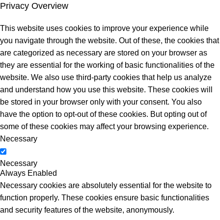
Privacy Overview
This website uses cookies to improve your experience while
you navigate through the website. Out of these, the cookies that
are categorized as necessary are stored on your browser as
they are essential for the working of basic functionalities of the
website. We also use third-party cookies that help us analyze
and understand how you use this website. These cookies will
be stored in your browser only with your consent. You also
have the option to opt-out of these cookies. But opting out of
some of these cookies may affect your browsing experience.
Necessary
Necessary
Always Enabled
Necessary cookies are absolutely essential for the website to
function properly. These cookies ensure basic functionalities
and security features of the website, anonymously.