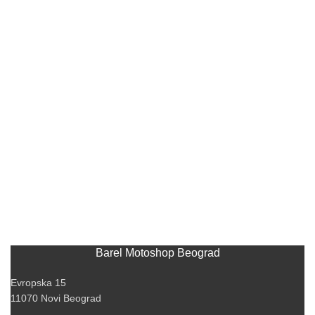
Barel Motoshop Beograd
Evropska 15
11070 Novi Beograd