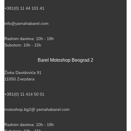
+381(0) 11 44 101 41
info@yamahabarel.com
Radnim danima: 10h - 18h
Subotom: 10h - 15h
Barel Motoshop Beograd 2
Živka Davidovića 91
11050 Zvezdara
+381(0) 11 414 50 01
motoshop.bg2@ yamahabarel.com
Radnim danima: 10h - 18h