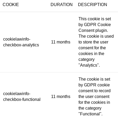
COOKIE
DURATION
DESCRIPTION
This cookie is set
by GDPR Cookie
Consent plugin.
The cookie is used
cookielawinfo-
11 months
to store the user
checkbox-analytics
consent for the
cookies in the
category
"Analytics".
The cookie is set
by GDPR cookie
consent to record
cookielawinfo-
11 months
the user consent
checkbox-functional
for the cookies in
the category
"Functional".