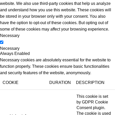
website. We also use third-party cookies that help us analyze
and understand how you use this website. These cookies will
be stored in your browser only with your consent. You also
have the option to opt-out of these cookies. But opting out of
some of these cookies may affect your browsing experience.
Necessary
Necessary
Always Enabled
Necessary cookies are absolutely essential for the website to
function properly. These cookies ensure basic functionalities
and security features of the website, anonymously.
COOKIE
DURATION
DESCRIPTION
This cookie is set
by GDPR Cookie
Consent plugin.
The cookie is used