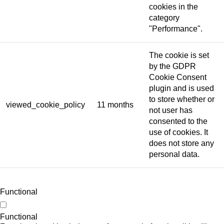
cookies in the
category
"Performance".
The cookie is set
by the GDPR
Cookie Consent
plugin and is used
to store whether or
viewed_cookie_policy
11 months
not user has
consented to the
use of cookies. It
does not store any
personal data.
Functional
Functional