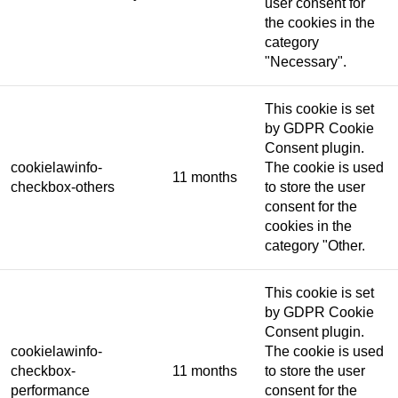
user consent for
the cookies in the
category
"Necessary".
This cookie is set
by GDPR Cookie
Consent plugin.
cookielawinfo-
The cookie is used
11 months
checkbox-others
to store the user
consent for the
cookies in the
category "Other.
This cookie is set
by GDPR Cookie
Consent plugin.
cookielawinfo-
The cookie is used
checkbox-
11 months
to store the user
performance
consent for the