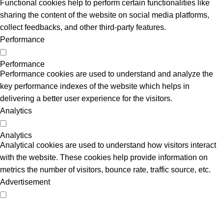
Functional cookies help to perform certain functionalities like
sharing the content of the website on social media platforms,
collect feedbacks, and other third-party features.
Performance
Performance
Performance cookies are used to understand and analyze the
key performance indexes of the website which helps in
delivering a better user experience for the visitors.
Analytics
Analytics
Analytical cookies are used to understand how visitors interact
with the website. These cookies help provide information on
metrics the number of visitors, bounce rate, traffic source, etc.
Advertisement
Advertisement
Advertisement cookies are used to provide visitors with