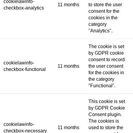
cookielawinfo-
11 months
to store the user
checkbox-analytics
consent for the
cookies in the
category
"Analytics".
The cookie is set
by GDPR cookie
consent to record
cookielawinfo-
11 months
the user consent
checkbox-functional
for the cookies in
the category
"Functional".
This cookie is set
by GDPR Cookie
Consent plugin.
The cookies is
cookielawinfo-
11 months
used to store the
checkbox-necessary