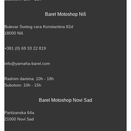
Barel Motoshop Niš
Bulevar Svetog cara Konstantina 82d
18000 Niš
+381 (0) 69 33 22 819
info@yamaha-barel.com
Radnim danima: 10h - 18h
Subotom: 10h - 15h
Barel Motoshop Novi Sad
Partizanska 64a
21000 Novi Sad