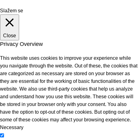
Slažem se
Close
Privacy Overview
This website uses cookies to improve your experience while
you navigate through the website. Out of these, the cookies that
are categorized as necessary are stored on your browser as
they are essential for the working of basic functionalities of the
website. We also use third-party cookies that help us analyze
and understand how you use this website. These cookies will
be stored in your browser only with your consent. You also
have the option to opt-out of these cookies. But opting out of
some of these cookies may affect your browsing experience.
Necessary