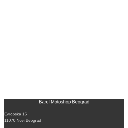
Barel Motoshop Beograd
Evropska 15
11070 Novi Beograd