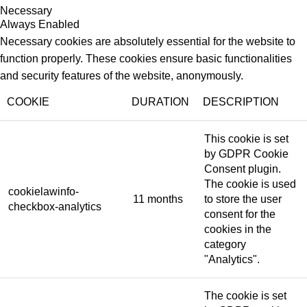
Necessary
Always Enabled
Necessary cookies are absolutely essential for the website to
function properly. These cookies ensure basic functionalities
and security features of the website, anonymously.
COOKIE
DURATION
DESCRIPTION
This cookie is set
by GDPR Cookie
Consent plugin.
The cookie is used
cookielawinfo-
11 months
to store the user
checkbox-analytics
consent for the
cookies in the
category
"Analytics".
The cookie is set