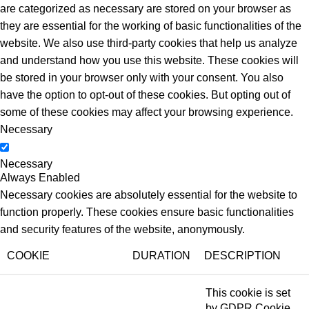
are categorized as necessary are stored on your browser as
they are essential for the working of basic functionalities of the
website. We also use third-party cookies that help us analyze
and understand how you use this website. These cookies will
be stored in your browser only with your consent. You also
have the option to opt-out of these cookies. But opting out of
some of these cookies may affect your browsing experience.
Necessary
Necessary
Always Enabled
Necessary cookies are absolutely essential for the website to
function properly. These cookies ensure basic functionalities
and security features of the website, anonymously.
COOKIE
DURATION
DESCRIPTION
This cookie is set
by GDPR Cookie