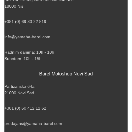
18000 Niš
+381 (0) 69 33 22 819
info@yamaha-barel.com
Radnim danima: 10h - 18h
Subotom: 10h - 15h
Barel Motoshop Novi Sad
Partizanska 64a
21000 Novi Sad
+381 (0) 60 412 12 62
prodajans@yamaha-barel.com