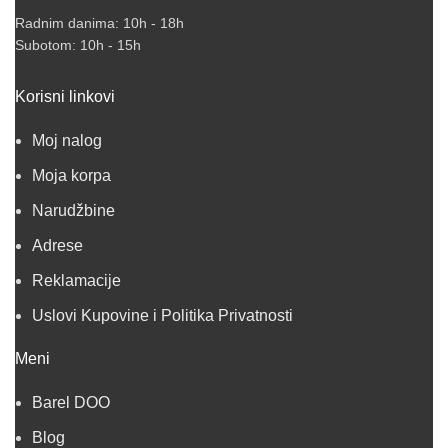
Radnim danima: 10h - 18h
Subotom: 10h - 15h
Korisni linkovi
Moj nalog
Moja korpa
Narudžbine
Adrese
Reklamacije
Uslovi Kupovine i Politika Privatnosti
Meni
Barel DOO
Blog