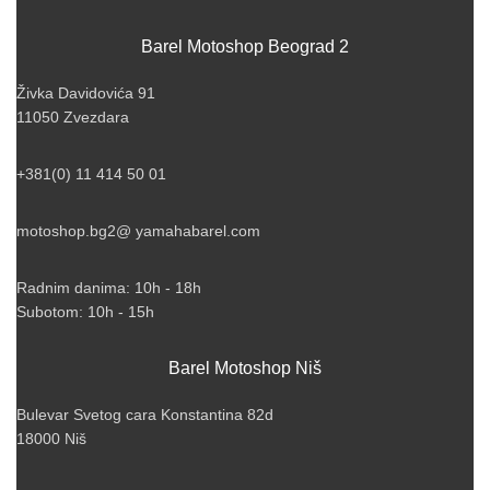
Barel Motoshop Beograd 2
Živka Davidovića 91
11050 Zvezdara
+381(0) 11 414 50 01
motoshop.bg2@ yamahabarel.com
Radnim danima: 10h - 18h
Subotom: 10h - 15h
Barel Motoshop Niš
Bulevar Svetog cara Konstantina 82d
18000 Niš