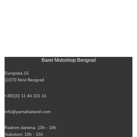
Barel Motoshop Beograd
Evropska 15
11070 Novi Beograd
+381(0) 11 44 101 41
info@yamahabarel.com
Radnim danima: 10h - 18h
Subotom: 10h - 15h