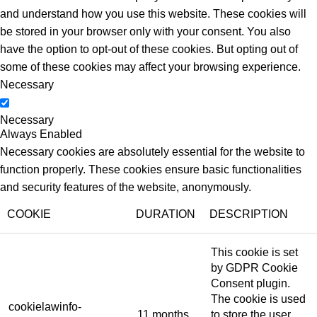
and understand how you use this website. These cookies will
be stored in your browser only with your consent. You also
have the option to opt-out of these cookies. But opting out of
some of these cookies may affect your browsing experience.
Necessary
Necessary
Always Enabled
Necessary cookies are absolutely essential for the website to
function properly. These cookies ensure basic functionalities
and security features of the website, anonymously.
COOKIE
DURATION
DESCRIPTION
This cookie is set
by GDPR Cookie
Consent plugin.
The cookie is used
cookielawinfo-
11 months
to store the user