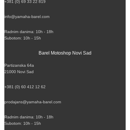
+381 (0) 69 33 22 819
info@yamaha-barel.com
Radnim danima: 10h - 18h
Subotom: 10h - 15h
Barel Motoshop Novi Sad
Partizanska 64a
21000 Novi Sad
+381 (0) 60 412 12 62
prodajans@yamaha-barel.com
Radnim danima: 10h - 18h
Subotom: 10h - 15h