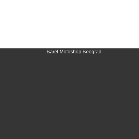
Barel Motoshop Beograd