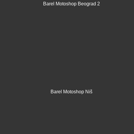
Barel Motoshop Beograd 2
Barel Motoshop Niš