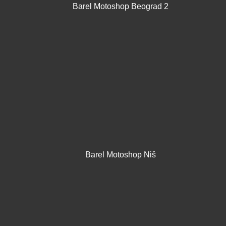
Barel Motoshop Beograd 2
Barel Motoshop Niš