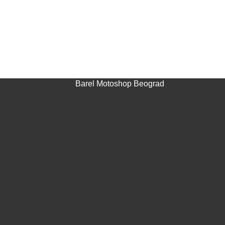
Barel Motoshop Beograd