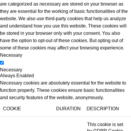
are categorized as necessary are stored on your browser as
they are essential for the working of basic functionalities of the
website. We also use third-party cookies that help us analyze
and understand how you use this website. These cookies will
be stored in your browser only with your consent. You also
have the option to opt-out of these cookies. But opting out of
some of these cookies may affect your browsing experience.
Necessary
Necessary
Always Enabled
Necessary cookies are absolutely essential for the website to
function properly. These cookies ensure basic functionalities
and security features of the website, anonymously.
COOKIE
DURATION
DESCRIPTION
This cookie is set
by GDPR Cookie