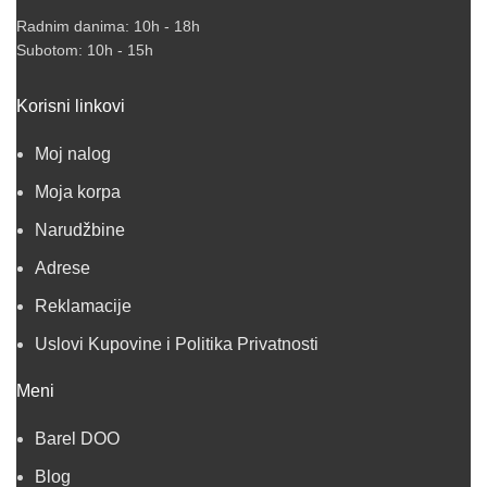
Radnim danima: 10h - 18h
Subotom: 10h - 15h
Korisni linkovi
Moj nalog
Moja korpa
Narudžbine
Adrese
Reklamacije
Uslovi Kupovine i Politika Privatnosti
Meni
Barel DOO
Blog