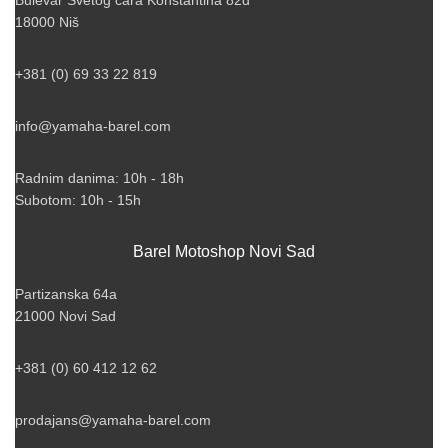
18000 Niš
+381 (0) 69 33 22 819
info@yamaha-barel.com
Radnim danima: 10h - 18h
Subotom: 10h - 15h
Barel Motoshop Novi Sad
Partizanska 64a
21000 Novi Sad
+381 (0) 60 412 12 62
prodajans@yamaha-barel.com