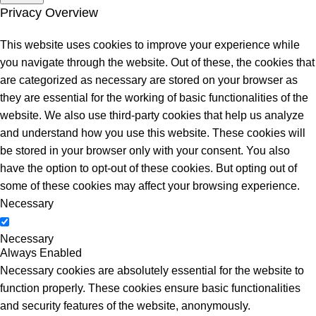
Privacy Overview
This website uses cookies to improve your experience while
you navigate through the website. Out of these, the cookies that
are categorized as necessary are stored on your browser as
they are essential for the working of basic functionalities of the
website. We also use third-party cookies that help us analyze
and understand how you use this website. These cookies will
be stored in your browser only with your consent. You also
have the option to opt-out of these cookies. But opting out of
some of these cookies may affect your browsing experience.
Necessary
Necessary
Always Enabled
Necessary cookies are absolutely essential for the website to
function properly. These cookies ensure basic functionalities
and security features of the website, anonymously.