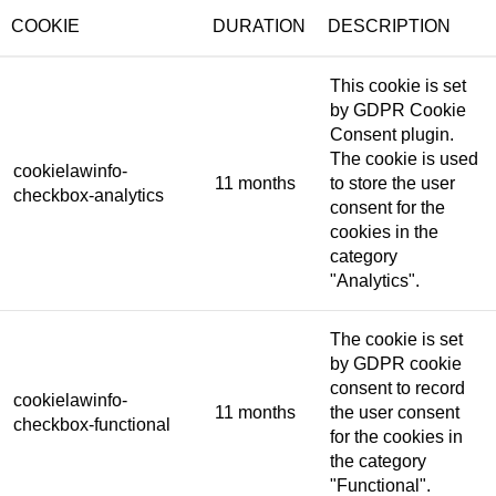
COOKIE
DURATION
DESCRIPTION
This cookie is set
by GDPR Cookie
Consent plugin.
The cookie is used
cookielawinfo-
11 months
to store the user
checkbox-analytics
consent for the
cookies in the
category
"Analytics".
The cookie is set
by GDPR cookie
consent to record
cookielawinfo-
11 months
the user consent
checkbox-functional
for the cookies in
the category
"Functional".