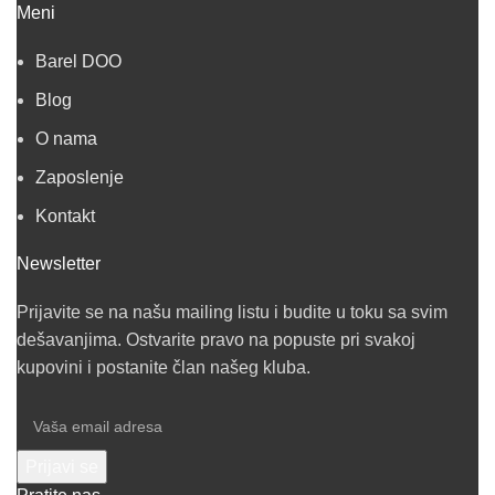
Meni
Barel DOO
Blog
O nama
Zaposlenje
Kontakt
Newsletter
Prijavite se na našu mailing listu i budite u toku sa svim
dešavanjima. Ostvarite pravo na popuste pri svakoj
kupovini i postanite član našeg kluba.