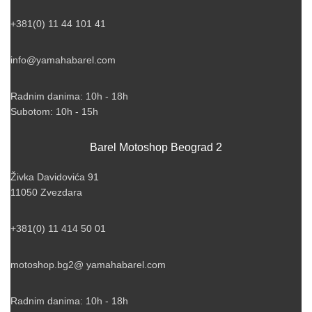
+381(0) 11 44 101 41
info@yamahabarel.com
Radnim danima: 10h - 18h
Subotom: 10h - 15h
Barel Motoshop Beograd 2
Živka Davidovića 91
11050 Zvezdara
+381(0) 11 414 50 01
motoshop.bg2@ yamahabarel.com
Radnim danima: 10h - 18h