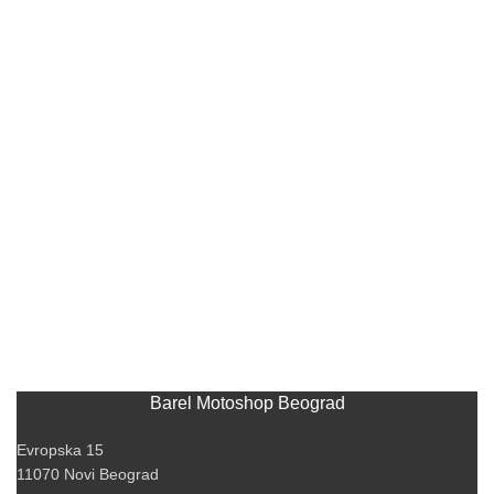
Barel Motoshop Beograd
Evropska 15
11070 Novi Beograd