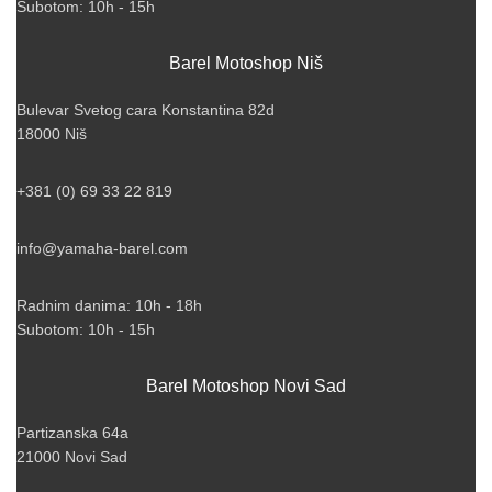
Subotom: 10h - 15h
Barel Motoshop Niš
Bulevar Svetog cara Konstantina 82d
18000 Niš
+381 (0) 69 33 22 819
info@yamaha-barel.com
Radnim danima: 10h - 18h
Subotom: 10h - 15h
Barel Motoshop Novi Sad
Partizanska 64a
21000 Novi Sad