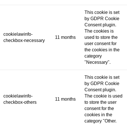
This cookie is set
by GDPR Cookie
Consent plugin.
The cookies is
cookielawinfo-
11 months
used to store the
checkbox-necessary
user consent for
the cookies in the
category
"Necessary".
This cookie is set
by GDPR Cookie
Consent plugin.
cookielawinfo-
The cookie is used
11 months
checkbox-others
to store the user
consent for the
cookies in the
category "Other.