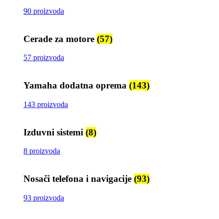
90 proizvoda
Cerade za motore
(57)
57 proizvoda
Yamaha dodatna oprema
(143)
143 proizvoda
Izduvni sistemi
(8)
8 proizvoda
Nosači telefona i navigacije
(93)
93 proizvoda