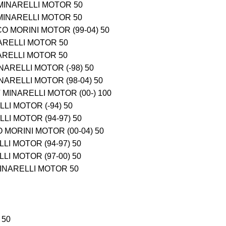
 MINARELLI MOTOR 50
 MINARELLI MOTOR 50
O MORINI MOTOR (99-04) 50
NARELLI MOTOR 50
NARELLI MOTOR 50
ARELLI MOTOR (-98) 50
ARELLI MOTOR (98-04) 50
MINARELLI MOTOR (00-) 100
LI MOTOR (-94) 50
LLI MOTOR (94-97) 50
 MORINI MOTOR (00-04) 50
LI MOTOR (94-97) 50
LI MOTOR (97-00) 50
INARELLI MOTOR 50
 50