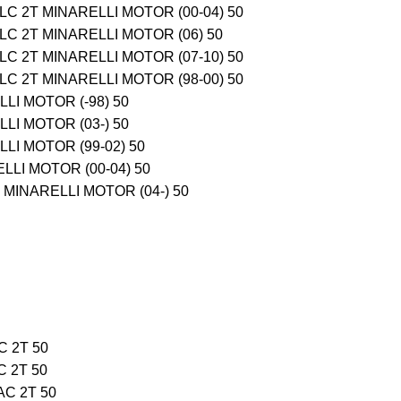
C 2T MINARELLI MOTOR (00-04) 50
C 2T MINARELLI MOTOR (06) 50
C 2T MINARELLI MOTOR (07-10) 50
C 2T MINARELLI MOTOR (98-00) 50
LI MOTOR (-98) 50
LI MOTOR (03-) 50
LI MOTOR (99-02) 50
LI MOTOR (00-04) 50
MINARELLI MOTOR (04-) 50
 2T 50
 2T 50
C 2T 50