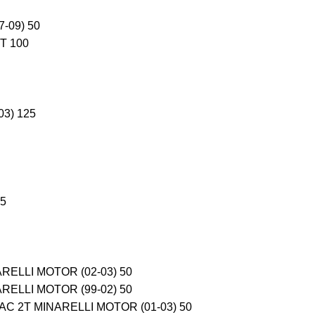
-09) 50
T 100
3) 125
25
RELLI MOTOR (02-03) 50
RELLI MOTOR (99-02) 50
C 2T MINARELLI MOTOR (01-03) 50