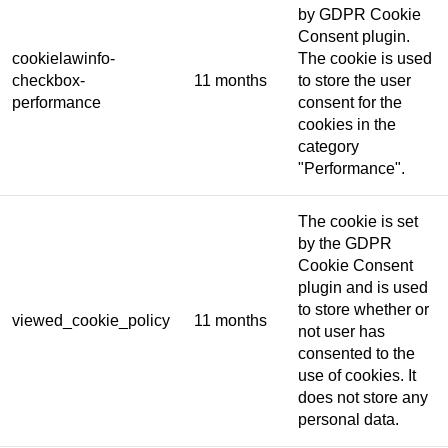
by GDPR Cookie
Consent plugin.
cookielawinfo-
The cookie is used
checkbox-
11 months
to store the user
performance
consent for the
cookies in the
category
"Performance".
The cookie is set
by the GDPR
Cookie Consent
plugin and is used
to store whether or
viewed_cookie_policy
11 months
not user has
consented to the
use of cookies. It
does not store any
personal data.