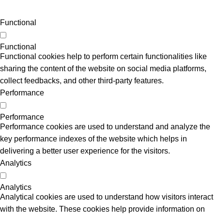
Functional
Functional
Functional cookies help to perform certain functionalities like
sharing the content of the website on social media platforms,
collect feedbacks, and other third-party features.
Performance
Performance
Performance cookies are used to understand and analyze the
key performance indexes of the website which helps in
delivering a better user experience for the visitors.
Analytics
Analytics
Analytical cookies are used to understand how visitors interact
with the website. These cookies help provide information on