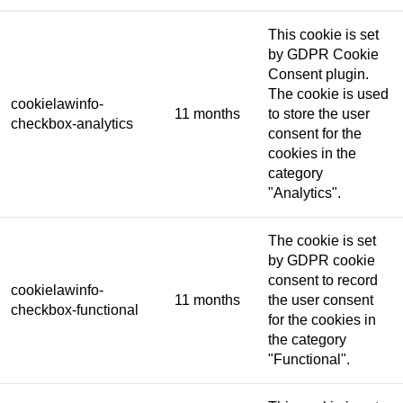
This cookie is set
by GDPR Cookie
Consent plugin.
The cookie is used
cookielawinfo-
11 months
to store the user
checkbox-analytics
consent for the
cookies in the
category
"Analytics".
The cookie is set
by GDPR cookie
consent to record
cookielawinfo-
11 months
the user consent
checkbox-functional
for the cookies in
the category
"Functional".