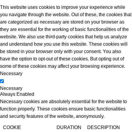
This website uses cookies to improve your experience while
you navigate through the website. Out of these, the cookies that
are categorized as necessary are stored on your browser as
they are essential for the working of basic functionalities of the
website. We also use third-party cookies that help us analyze
and understand how you use this website. These cookies will
be stored in your browser only with your consent. You also
have the option to opt-out of these cookies. But opting out of
some of these cookies may affect your browsing experience.
Necessary
Necessary
Always Enabled
Necessary cookies are absolutely essential for the website to
function properly. These cookies ensure basic functionalities
and security features of the website, anonymously.
COOKIE
DURATION
DESCRIPTION