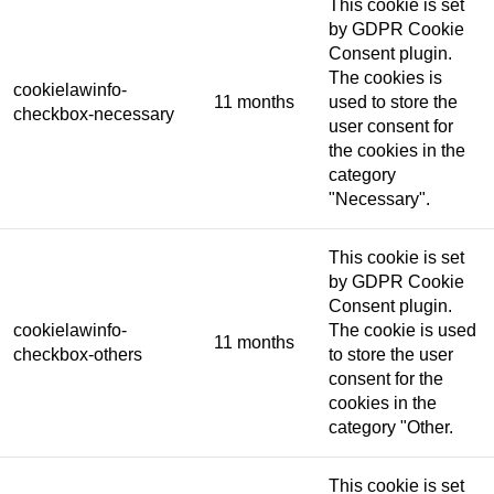
This cookie is set
by GDPR Cookie
Consent plugin.
The cookies is
cookielawinfo-
11 months
used to store the
checkbox-necessary
user consent for
the cookies in the
category
"Necessary".
This cookie is set
by GDPR Cookie
Consent plugin.
cookielawinfo-
The cookie is used
11 months
checkbox-others
to store the user
consent for the
cookies in the
category "Other.
This cookie is set